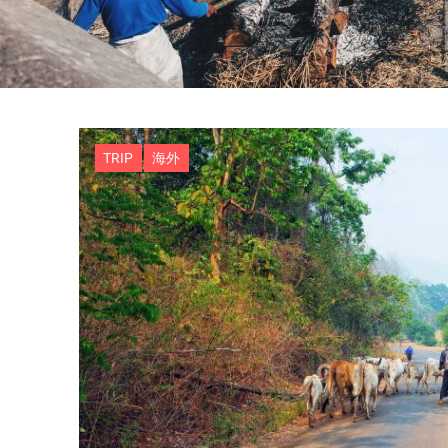
TRIP
海外