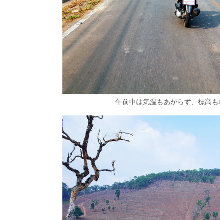
午前中は気温もあがらず、標高も