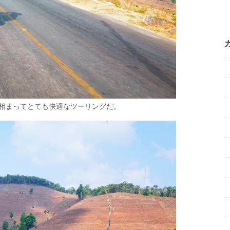
相まってとても快適なツーリングだ。