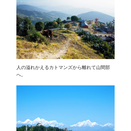
人の溢れかえるカトマンズから離れて山間部
へ。