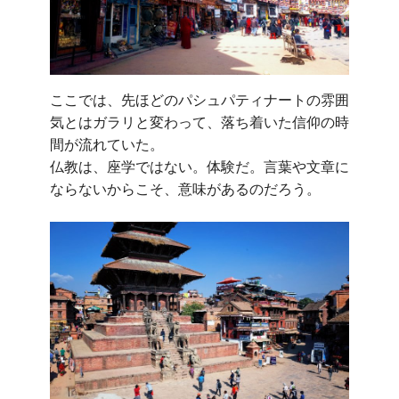
ここでは、先ほどのパシュパティナートの雰囲
気とはガラリと変わって、落ち着いた信仰の時
間が流れていた。
仏教は、座学ではない。体験だ。言葉や文章に
ならないからこそ、意味があるのだろう。