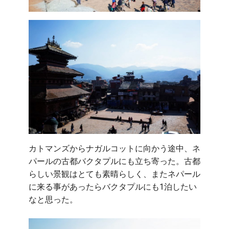
カトマンズからナガルコットに向かう途中、ネ
パールの古都バクタプルにも立ち寄った。古都
らしい景観はとても素晴らしく、またネパール
に来る事があったらバクタプルにも1泊したい
なと思った。