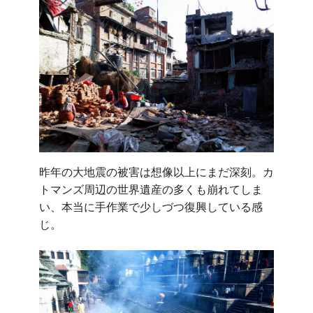
昨年の大地震の被害は想像以上にまだ深刻。カ
トマンズ周辺の世界遺産の多くも崩れてしま
い、本当に手作業で少しづつ復興している感
じ。