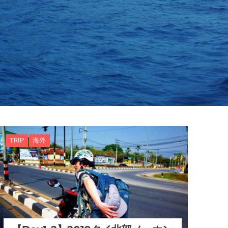
TRIP
海外